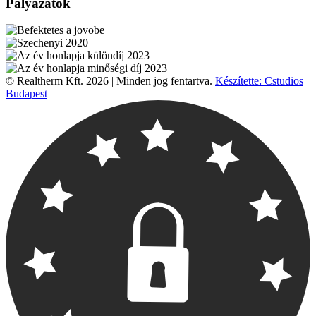
Pályázatok
© Realtherm Kft. 2026 | Minden jog fentartva.
Készítette: Cstudios
Budapest