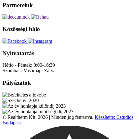
Partnereink
Közösségi háló
Nyitvatartás
Hétfő - Péntek:
8:00-16:30
Szombat - Vasárnap:
Zárva
Pályázatok
© Realtherm Kft. 2026 | Minden jog fentartva.
Készítette: Cstudios
Budapest