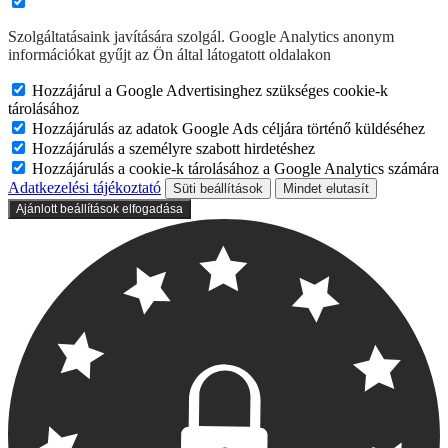
Szolgáltatásaink javítására szolgál. Google Analytics anonym
információkat gyűjt az Ön által látogatott oldalakon
Hozzájárul a Google Advertisinghez szükséges cookie-k
tárolásához
Hozzájárulás az adatok Google Ads céljára történő küldéséhez
Hozzájárulás a személyre szabott hirdetéshez
Hozzájárulás a cookie-k tárolásához a Google Analytics számára
Adatkezelési tájékoztató
Süti beállítások
Mindet elutasít
Ajánlott beállítások elfogadása